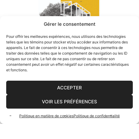
Gérer le consentement
Pour offrir les meilleures expériences, nous utilisons des technologies
telles que les témoins pour stocker et/ou accéder aux informations des
appareils. Le fait de consentir à ces technologies nous permettra de
traiter des données telles que le comportement de navigation ou les ID
uniques sur ce site. Le fait de ne pas consentir ou de retirer son
VOIR PLUS
consentement peut avoir un effet négatif sur certaines caractéristiques
et fonctions.
ACCEPTER
VOIR LES PRÉFÉRENCES
PROMOTION IMMOBILIÈRE
Politique en matière de cookies
Politique de confidentialité