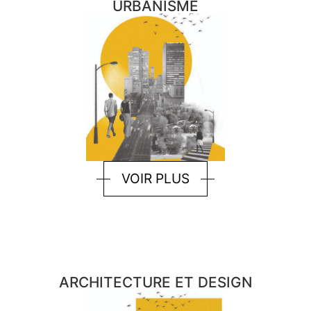
URBANISME
VOIR PLUS
ARCHITECTURE ET DESIGN