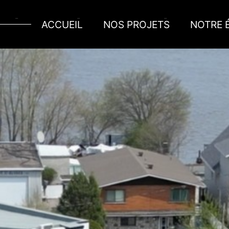
ACCUEIL
NOS PROJETS
NOTRE 