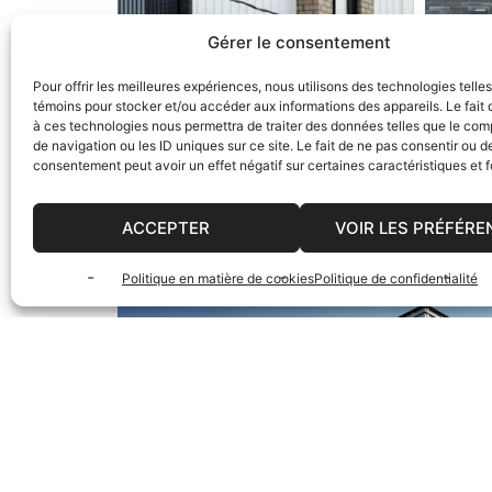
Gérer le consentement
Pour offrir les meilleures expériences, nous utilisons des technologies telle
témoins pour stocker et/ou accéder aux informations des appareils. Le fait 
à ces technologies nous permettra de traiter des données telles que le co
de navigation ou les ID uniques sur ce site. Le fait de ne pas consentir ou de
consentement peut avoir un effet négatif sur certaines caractéristiques et f
ACCEPTER
VOIR LES PRÉFÉRE
Politique en matière de cookies
Politique de confidentialité