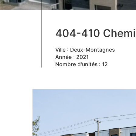
404-410 Chemin
Ville : Deux-Montagnes
Année : 2021
Nombre d'unités : 12