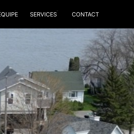
ÉQUIPE
SERVICES
CONTACT