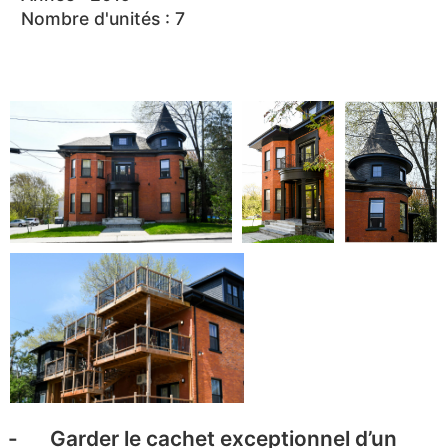
Nombre d'unités : 7
Garder le cachet exceptionnel d’un