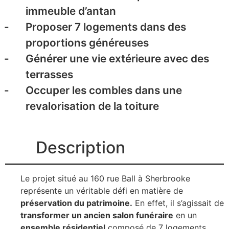
immeuble d’antan
Proposer 7 logements dans des
proportions généreuses
Générer une vie extérieure avec des
terrasses
Occuper les combles dans une
revalorisation de la toiture
Description
Le projet situé au 160 rue Ball à Sherbrooke
représente un véritable défi en matière de
préservation du patrimoine.
En effet, il s’agissait de
transformer un ancien salon funéraire
en un
ensemble résidentiel
composé de 7 logements.