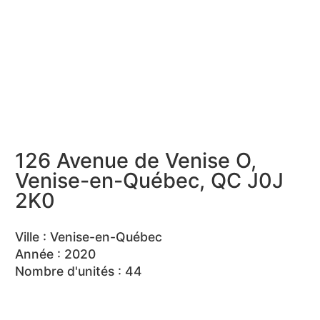
126 Avenue de Venise O,
Venise-en-Québec, QC J0J
2K0
Ville : Venise-en-Québec
Année : 2020
Nombre d'unités : 44